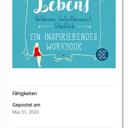
Fähigkeiten
Gepostet am
Mai 31, 2020