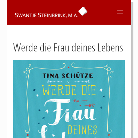
Werde die Frau deines Lebens