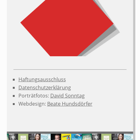
Haftungsausschluss
Datenschutzerklärung
Porträtfotos:
David Sonntag
Webdesign:
Beate Hundsdörfer