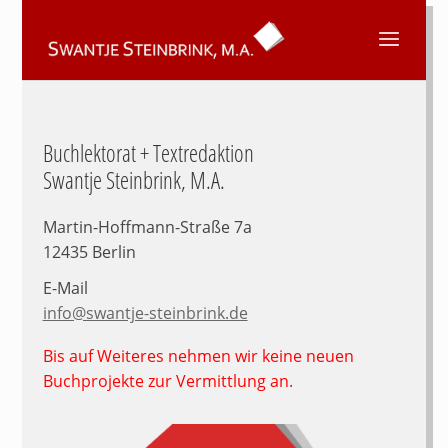
Buchlektorat + Textredaktion
Swantje Steinbrink, M.A.
Martin-Hoffmann-Straße 7a
12435 Berlin
E-Mail
info@swantje-steinbrink.de
Bis auf Weiteres nehmen wir keine neuen
Buchprojekte zur Vermittlung an.