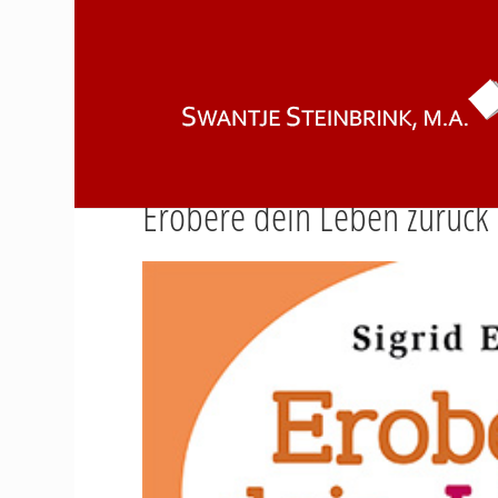
Erobere dein Leben zurück