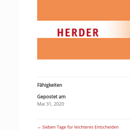
Fähigkeiten
Gepostet am
Mai 31, 2020
←
Sieben Tage für leichteres Entscheiden