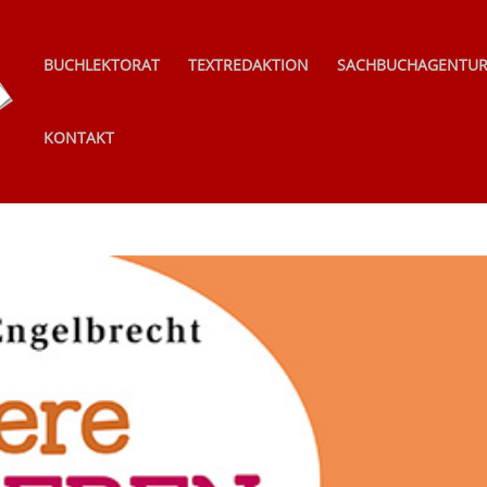
BUCHLEKTORAT
TEXTREDAKTION
SACHBUCHAGENTU
KONTAKT